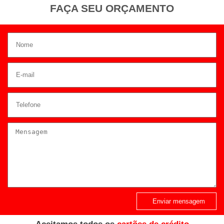
FAÇA SEU ORÇAMENTO