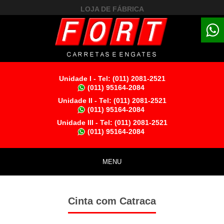
LOJA DE FÁBRICA
Unidade I -
Tel: (011) 2081-2521
(011) 95164-2084
Unidade II -
Tel: (011) 2081-2521
(011) 95164-2084
Unidade III -
Tel: (011) 2081-2521
(011) 95164-2084
MENU
Cinta com Catraca