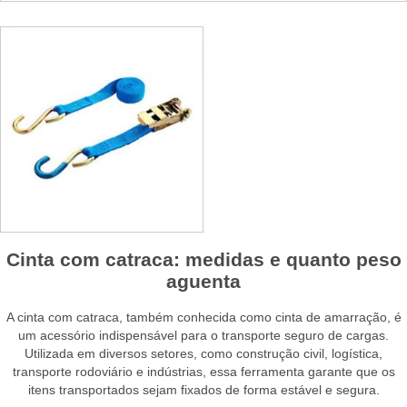
Cinta com catraca: medidas e quanto peso
aguenta
A cinta com catraca, também conhecida como cinta de amarração, é
um acessório indispensável para o transporte seguro de cargas.
Utilizada em diversos setores, como construção civil, logística,
transporte rodoviário e indústrias, essa ferramenta garante que os
itens transportados sejam fixados de forma estável e segura.